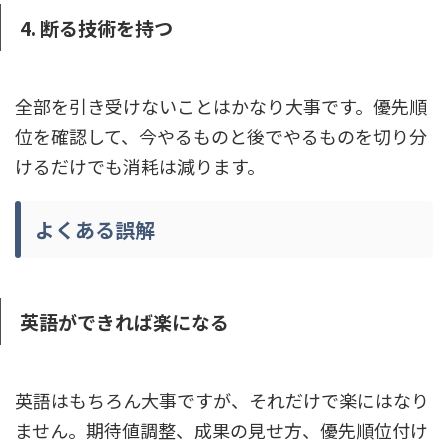
4. 断る技術を持つ
全部を引き受けないことはかなり大事です。優先順
位を確認して、今やるものと後でやるものを切り分
けるだけでも消耗は減ります。
よくある誤解
英語ができれば楽になる
英語はもちろん大事ですが、それだけで楽にはなり
ません。期待値調整、成果の見せ方、優先順位付け