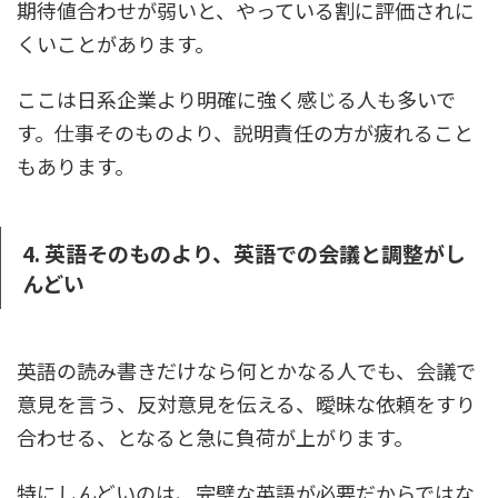
期待値合わせが弱いと、やっている割に評価されに
くいことがあります。
ここは日系企業より明確に強く感じる人も多いで
す。仕事そのものより、説明責任の方が疲れること
もあります。
4. 英語そのものより、英語での会議と調整がし
んどい
英語の読み書きだけなら何とかなる人でも、会議で
意見を言う、反対意見を伝える、曖昧な依頼をすり
合わせる、となると急に負荷が上がります。
特にしんどいのは、完璧な英語が必要だからではな