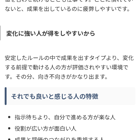
ないと、成果を出しているのに疲弊しやすいです。
変化に強い人が得をしやすいから
安定したルールの中で成果を出すタイプより、変化
する前提で動ける人の方が評価されやすい環境で
す。その分、向き不向きがかなり出ます。
それでも良いと感じる人の特徴
指示待ちより、自分で進める方が楽な人
役割が広い方が面白い人
成果と評価のつながりを重視する人