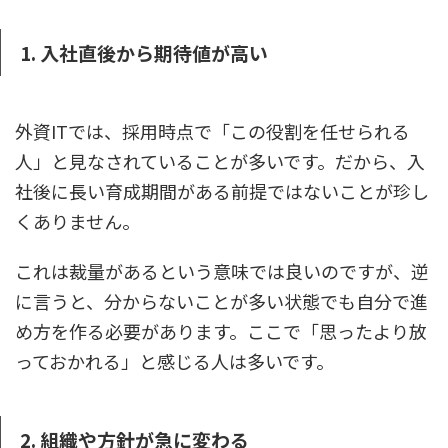
1. 入社直後から期待値が高い
外資ITでは、採用時点で「この役割を任せられる
人」と見なされていることが多いです。だから、入
社後に長い育成期間がある前提ではないことが珍し
くありません。
これは裁量があるという意味では良いのですが、逆
に言うと、分からないことが多い状態でも自分で進
め方を作る必要があります。ここで「思ったより放
っておかれる」と感じる人は多いです。
2. 組織や方針が急に変わる