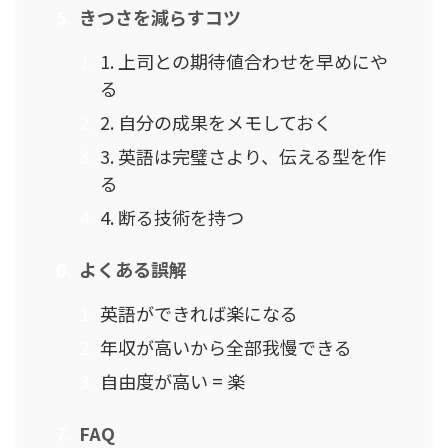
きつさを減らすコツ
1. 上司との期待値合わせを早めにや
る
2. 自分の成果をメモしておく
3. 英語は完璧さより、伝える型を作
る
4. 断る技術を持つ
よくある誤解
英語ができれば楽になる
年収が高いから全部我慢できる
自由度が高い = 楽
FAQ