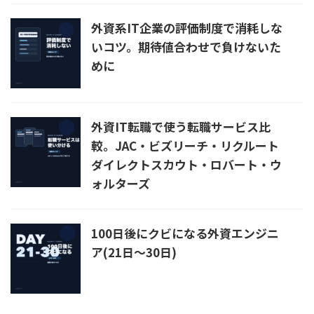
外資系IT企業の評価制度で消耗しな
いコツ。期待値合わせで負けないた
めに
外資IT転職で使う転職サービス比
較。JAC・ビズリーチ・リクルート
ダイレクトスカウト・ロバート・ウ
ォルターズ
100日後にクビになる外資エンジニ
ア(21日〜30日)