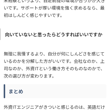
未経験というより、自走前提の環境が合うかが大き
いです。サポートが厚い環境を強く求めるなら、最
初はしんどく感じやすいです。
向いていないと思ったらどうすればいいですか
無理に我慢するより、自分が何にしんどさを感じて
いるのかを分解した方がいいです。会社なのか、上
司なのか、外資ITという働き方そのものなのかで、
次の選び方が変わります。
まとめ
外資ITエンジニアがきついと感じるのは、英語だけ