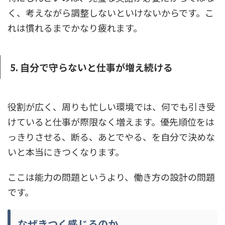
く、考えながら調整しないといけないからです。こ
れは慣れるまでかなり疲れます。
5. 自分で守らないと仕事が増え続ける
役割が広く、周りも忙しい環境では、何でも引き受
けていると仕事が際限なく増えます。優先順位をは
っきりさせる、断る、あとでやる、を自分で決めな
いと本当にきつくなります。
ここは能力の問題というより、働き方の設計の問題
です。
なぜきつく感じるのか