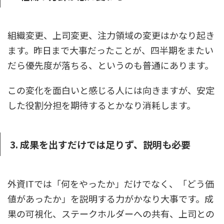
組織変更、上司変更、注力領域の変更はかなり起き
ます。昨日まで大事だったことが、四半期をまたい
だら優先度が落ちる、というのも普通にあります。
この変化を面白いと感じる人には向きますが、安定
した役割分担を期待するとかなり消耗します。
3. 成果を出すだけでは足りず、説明も必要
外資ITでは「何をやったか」だけでなく、「どう価
値があったか」を説明する力がかなり大事です。成
果の可視化、ステークホルダーへの共有、上司との