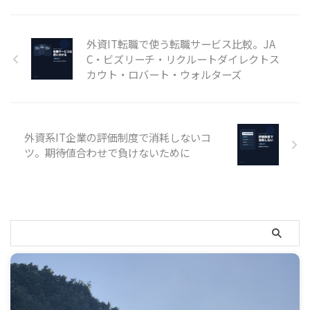
外資IT転職で使う転職サービス比較。JA
C・ビズリーチ・リクルートダイレクトス
カウト・ロバート・ウォルターズ
外資系IT企業の評価制度で消耗しないコ
ツ。期待値合わせで負けないために