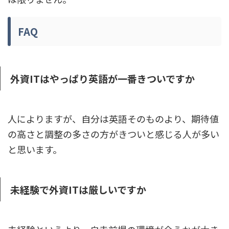
FAQ
外資ITはやっぱり英語が一番きついですか
人によりますが、自分は英語そのものより、期待値
の高さと調整の多さの方がきついと感じる人が多い
と思います。
未経験で外資ITは厳しいですか