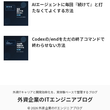
AIエージェントに毎回『続けて』と打
たなくてよくする方法
Codexの/endをただの終了コマンドで
終わらせない方法
外資ITキャリアと開発効率化を、実体験ベースで整理するブログ
外資企業のITエンジニアブログ
© 2026 外資企業のITエンジニアブログ