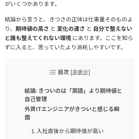
がいくつかあります。
結論から言うと、きつさの正体は仕事量そのものよ
り、
期待値の高さ
と
変化の速さ
と
自分で整えない
と誰も整えてくれない環境
にあります。ここを知ら
ずに入ると、思っていたより消耗しやすいです。
目次
[
非表示
]
結論: きついのは「英語」より期待値と
自己管理
外資ITエンジニアがきついと感じる瞬
間
1. 入社直後から期待値が高い