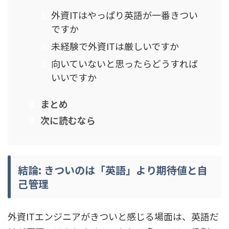
外資ITはやっぱり英語が一番きつい
ですか
未経験で外資ITは厳しいですか
向いていないと思ったらどうすれば
いいですか
まとめ
次に読むなら
結論: きついのは「英語」より期待値と自
己管理
外資ITエンジニアがきついと感じる場面は、英語だ