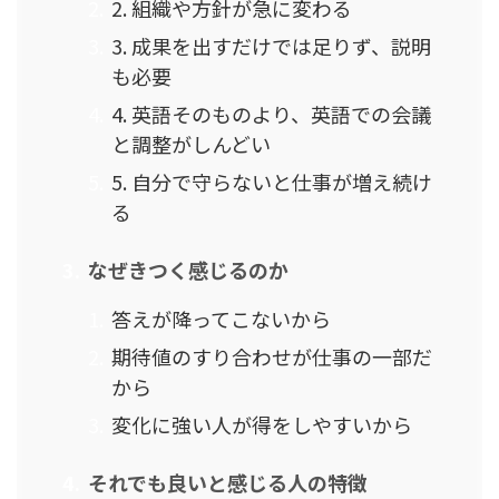
2. 組織や方針が急に変わる
3. 成果を出すだけでは足りず、説明
も必要
4. 英語そのものより、英語での会議
と調整がしんどい
5. 自分で守らないと仕事が増え続け
る
なぜきつく感じるのか
答えが降ってこないから
期待値のすり合わせが仕事の一部だ
から
変化に強い人が得をしやすいから
それでも良いと感じる人の特徴