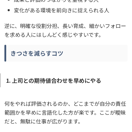
変化がある環境を前向きに捉えられる人
逆に、明確な役割分担、長い育成、細かいフォロー
を求める人にはしんどく感じやすいです。
きつさを減らすコツ
1. 上司との期待値合わせを早めにやる
何をやれば評価されるのか、どこまでが自分の責任
範囲かを早めに言語化した方が楽です。ここが曖昧
だと、無駄に仕事が広がります。