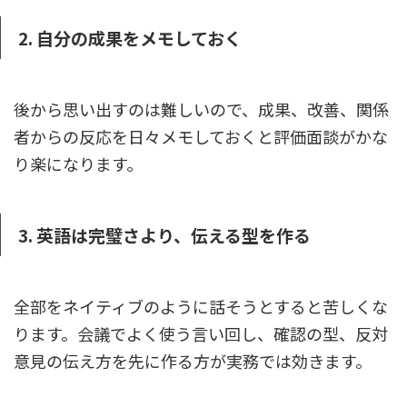
2. 自分の成果をメモしておく
後から思い出すのは難しいので、成果、改善、関係
者からの反応を日々メモしておくと評価面談がかな
り楽になります。
3. 英語は完璧さより、伝える型を作る
全部をネイティブのように話そうとすると苦しくな
ります。会議でよく使う言い回し、確認の型、反対
意見の伝え方を先に作る方が実務では効きます。