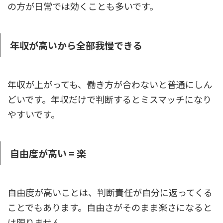
の方が日常では効くことも多いです。
年収が高いから全部我慢できる
年収が上がっても、働き方が合わないと普通にしん
どいです。年収だけで判断するとミスマッチになり
やすいです。
自由度が高い = 楽
自由度が高いことは、判断責任が自分に返ってくる
ことでもあります。自由さがそのまま楽さになると
は限りません。