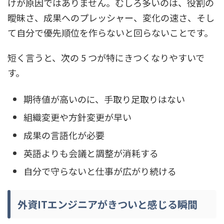
けが原因ではありません。むしろ多いのは、役割の
曖昧さ、成果へのプレッシャー、変化の速さ、そし
て自分で優先順位を作らないと回らないことです。
短く言うと、次の 5 つが特にきつくなりやすいで
す。
期待値が高いのに、手取り足取りはない
組織変更や方針変更が早い
成果の言語化が必要
英語よりも会議と調整が消耗する
自分で守らないと仕事が広がり続ける
外資ITエンジニアがきついと感じる瞬間