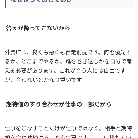
答えが降ってこないから
外資ITは、良くも悪くも自走前提です。何を優先す
るか、どこまでやるか、誰を巻き込むかを自分で考
える必要があります。これが合う人には自由です
が、合わないとかなり重いです。
期待値のすり合わせが仕事の一部だから
仕事をこなすことだけが仕事ではなく、相手と期待
値を合わせ続けることも仕事です。ここに慣れてい