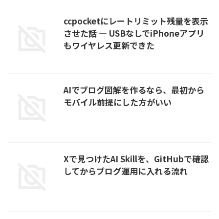
ccpocketにレートリミット残量を表示
させた話 — USBなしでiPhoneアプリ
もワイヤレス更新できた
AIでブログ図解を作るなら、最初から
モバイル前提にした方がいい
Xで見つけたAI Skillを、GitHubで確認
してからブログ運用に入れる流れ