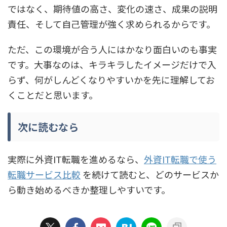
ではなく、期待値の高さ、変化の速さ、成果の説明
責任、そして自己管理が強く求められるからです。
ただ、この環境が合う人にはかなり面白いのも事実
です。大事なのは、キラキラしたイメージだけで入
らず、何がしんどくなりやすいかを先に理解してお
くことだと思います。
次に読むなら
実際に外資IT転職を進めるなら、
外資IT転職で使う
転職サービス比較
を続けて読むと、どのサービスか
ら動き始めるべきか整理しやすいです。