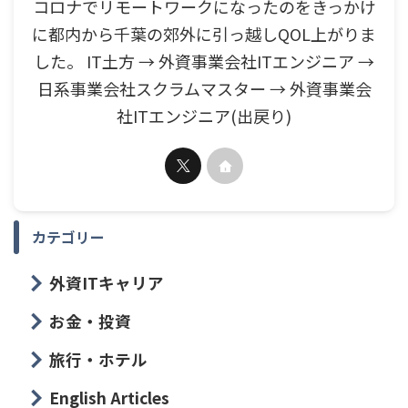
コロナでリモートワークになったのをきっかけ
に都内から千葉の郊外に引っ越しQOL上がりま
した。 IT土方 → 外資事業会社ITエンジニア →
日系事業会社スクラムマスター → 外資事業会
社ITエンジニア(出戻り)
カテゴリー
外資ITキャリア
お金・投資
旅行・ホテル
English Articles