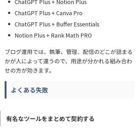
ChatGPT Plus + Notion Plus
ChatGPT Plus + Canva Pro
ChatGPT Plus + Buffer Essentials
Notion Plus + Rank Math PRO
ブログ運用では、執筆、管理、配信のどこが詰まる
かが人によって違うので、用途が分かれる組み合わ
せの方が効きます。
よくある失敗
有名なツールをまとめて契約する