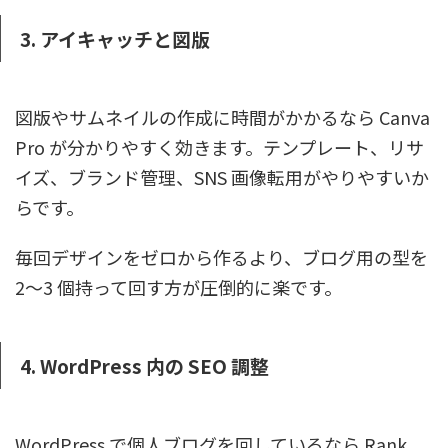
3. アイキャッチと図版
図版やサムネイルの作成に時間がかかるなら Canva
Pro が分かりやすく効きます。テンプレート、リサ
イズ、ブランド管理、SNS 画像転用がやりやすいか
らです。
毎回デザインをゼロから作るより、ブログ用の型を
2〜3 個持って回す方が圧倒的に楽です。
4. WordPress 内の SEO 調整
WordPress で個人ブログを回しているなら Rank