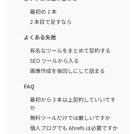
最初の 1 本
2 本目で足すなら
よくある失敗
有名なツールをまとめて契約する
SEO ツールから入る
画像作成を後回しにして詰まる
FAQ
最初から 3 本以上契約していいです
か
無料ツールだけでは厳しいですか
個人ブログでも Ahrefs は必要ですか