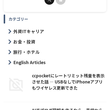
カテゴリー
外資ITキャリア
お金・投資
旅行・ホテル
English Articles
ccpocketにレートリミット残量を表示
させた話 — USBなしでiPhoneアプリ
もワイヤレス更新できた