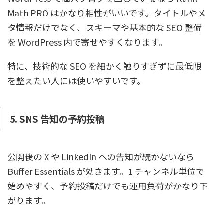
Math PRO はかなり相性がいいです。タイトルやメ
タ情報だけでなく、スキーマや基本的な SEO 整備
を WordPress 内で寄せやすくなります。
特に、技術的な SEO を細かく触りすぎずに最低限
を整えたい人には使いやすいです。
5. SNS 告知の予約投稿
公開後の X や LinkedIn への告知が続かないなら
Buffer Essentials が効きます。1 チャンネル単位で
始めやすく、予約投稿だけでも運用負荷がかなり下
がります。