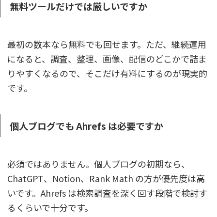
無料ツールだけでは厳しいですか
最初の数本なら無料でも回せます。ただ、継続運用
になると、調査、整理、画像、配信のどこかで詰ま
りやすくなるので、そこだけ有料にするのが現実的
です。
個人ブログでも Ahrefs は必要ですか
必須ではありません。個人ブログの初期なら、
ChatGPT、Notion、Rank Math の方が優先度は高
いです。Ahrefs は検索調査を深く回す段階で検討す
るくらいで十分です。