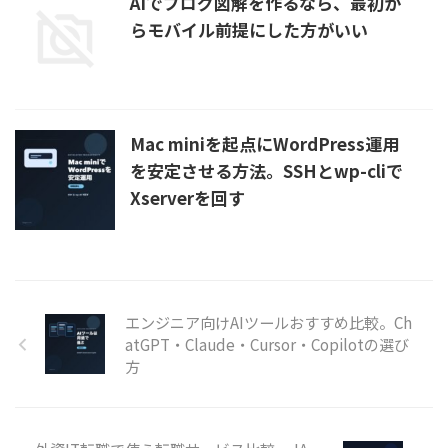
AIでブログ図解を作るなら、最初か
らモバイル前提にした方がいい
Mac miniを起点にWordPress運用
を安定させる方法。SSHとwp-cliで
Xserverを回す
エンジニア向けAIツールおすすめ比較。Ch
atGPT・Claude・Cursor・Copilotの選び
方