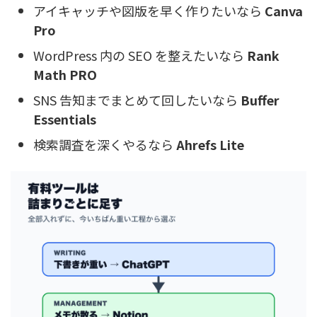
アイキャッチや図版を早く作りたいなら
Canva
Pro
WordPress 内の SEO を整えたいなら
Rank
Math PRO
SNS 告知までまとめて回したいなら
Buffer
Essentials
検索調査を深くやるなら
Ahrefs Lite