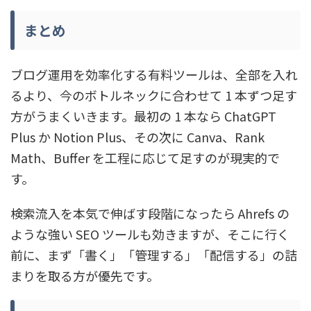
まとめ
ブログ運用を効率化する有料ツールは、全部を入れ
るより、今のボトルネックに合わせて 1 本ずつ足す
方がうまくいきます。最初の 1 本なら ChatGPT
Plus か Notion Plus、その次に Canva、Rank
Math、Buffer を工程に応じて足すのが現実的で
す。
検索流入を本気で伸ばす段階になったら Ahrefs の
ような強い SEO ツールも効きますが、そこに行く
前に、まず「書く」「管理する」「配信する」の詰
まりを取る方が優先です。