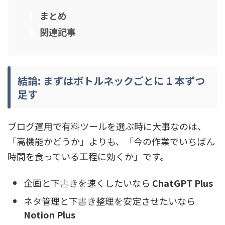
まとめ
関連記事
結論: まずはボトルネックごとに 1 本ずつ
足す
ブログ運用で有料ツールを選ぶ時に大事なのは、
「高機能かどうか」よりも、「今の作業でいちばん
時間を食っている工程に効くか」です。
企画と下書きを速くしたいなら
ChatGPT Plus
ネタ管理と下書き整理を安定させたいなら
Notion Plus