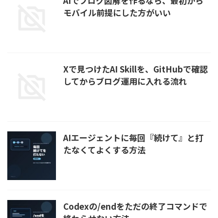
AIでブログ図解を作るなら、最初から
モバイル前提にした方がいい
Xで見つけたAI Skillを、GitHubで確認
してからブログ運用に入れる流れ
AIエージェントに毎回『続けて』と打
たなくてよくする方法
Codexの/endをただの終了コマンドで