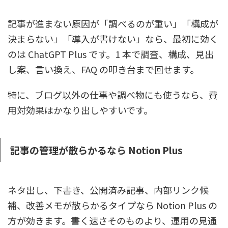
記事が進まない原因が「調べるのが重い」「構成が
決まらない」「導入が書けない」なら、最初に効く
のは ChatGPT Plus です。1 本で調査、構成、見出
し案、言い換え、FAQ の叩き台まで回せます。
特に、ブログ以外の仕事や調べ物にも使うなら、費
用対効果はかなり出しやすいです。
記事の管理が散らかるなら Notion Plus
ネタ出し、下書き、公開済み記事、内部リンク候
補、改善メモが散らかるタイプなら Notion Plus の
方が効きます。書く速さそのものより、運用の見通