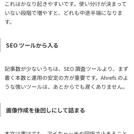
これはかなり起きやすいです。使い分けが決まって
いない段階で増やすと、どれも中途半端になりま
す。
SEO ツールから入る
記事数が少ないうちは、SEO 調査ツールより、まず
書く本数と運用の安定の方が重要です。Ahrefs のよ
うな強いツールは、あとからでも遅くありません。
画像作成を後回しにして詰まる
本文は書けても、アイキャッチや図版で止まること