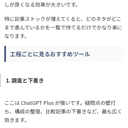
しが良くなる効果が大きいです。
特に記事ストックが増えてくると、どのネタがどこ
まで進んでいるかを一覧で持てるだけでかなり楽に
なります。
工程ごとに見るおすすめツール
1. 調査と下書き
ここは ChatGPT Plus が強いです。疑問点の壁打
ち、構成の整理、比較記事の下書きなど、最も広く
効きます。