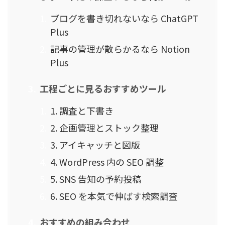
ブログを書き切れないなら ChatGPT
Plus
記事の管理が散らかるなら Notion
Plus
工程ごとに見るおすすめツール
1. 調査と下書き
2. 企画管理とストック整理
3. アイキャッチと図版
4. WordPress 内の SEO 調整
5. SNS 告知の予約投稿
6. SEO を本気で伸ばす検索調査
おすすめの組み合わせ