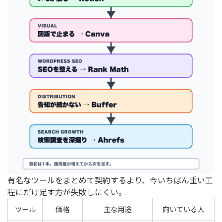
有名なツールをまとめて契約するより、今いちばん重い工
程にだけ足す方が失敗しにくい。
ツール
価格
主な用途
向いている人