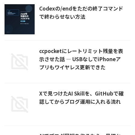
Codexの/endをただの終了コマンド
で終わらせない方法
ccpocketにレートリミット残量を表
示させた話 — USBなしでiPhoneア
プリもワイヤレス更新できた
Xで見つけたAI Skillを、GitHubで確
認してからブログ運用に入れる流れ