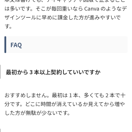
は多いです。そこが毎回重いなら Canva のようなデ
ザインツールに早めに課金した方が進みやすいで
す。
FAQ
最初から 3 本以上契約していいですか
おすすめしません。最初は 1 本、多くても 2 本で十
分です。どこに時間が消えているか見えてから増や
した方が無駄が少ないです。