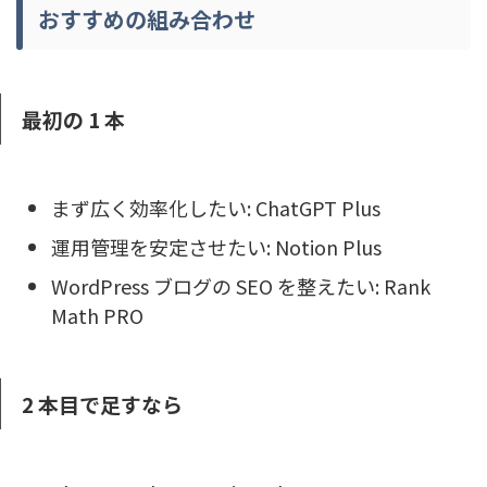
おすすめの組み合わせ
最初の 1 本
まず広く効率化したい: ChatGPT Plus
運用管理を安定させたい: Notion Plus
WordPress ブログの SEO を整えたい: Rank
Math PRO
2 本目で足すなら