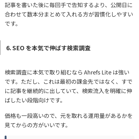
記事を書いた後に毎回手で告知するより、公開日に
合わせて数本分まとめて入れる方が習慣化しやすい
です。
6. SEO を本気で伸ばす検索調査
検索調査に本気で取り組むなら Ahrefs Lite は強い
です。ただし、これは最初の課金先ではなく、すで
に記事を継続的に出していて、検索流入を明確に伸
ばしたい段階向けです。
価格も一段高いので、元を取れる運用量があるかを
見てからの方がいいです。