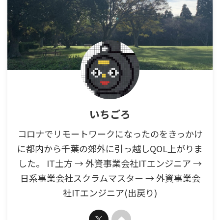
いちごろ
コロナでリモートワークになったのをきっかけ
に都内から千葉の郊外に引っ越しQOL上がりま
した。 IT土方 → 外資事業会社ITエンジニア →
日系事業会社スクラムマスター → 外資事業会
社ITエンジニア(出戻り)