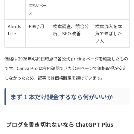
年払いベー
ス
Ahrefs
£99 / 月
検索調査、競合分
検索流入を本
Lite
析、SEO 改善
気で伸ばした
い人
価格は 2026年4月9日時点で各公式 pricing ページを確認したもの
です。Canva Pro は今回確認できた公開ページで価格取得が安定
しなかったため、記事では価格断定を避けています。
まず 1 本だけ課金するなら何がいいか
ブログを書き切れないなら ChatGPT Plus