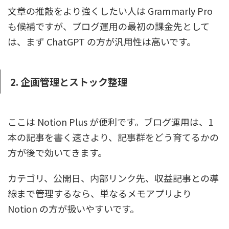
文章の推敲をより強くしたい人は Grammarly Pro
も候補ですが、ブログ運用の最初の課金先として
は、まず ChatGPT の方が汎用性は高いです。
2. 企画管理とストック整理
ここは Notion Plus が便利です。ブログ運用は、1
本の記事を書く速さより、記事群をどう育てるかの
方が後で効いてきます。
カテゴリ、公開日、内部リンク先、収益記事との導
線まで管理するなら、単なるメモアプリより
Notion の方が扱いやすいです。